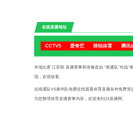
在线直播地址
CCTV5
爱奇艺
咪咕体育
腾讯
本场比赛 江苏联 直播赛事和录像是由 “南通队”对战“泰州队”
现，欢迎收看。
拉南通队VS泰州队免费在线观看体育直播各种免费资源，"江
为您整理体育直播赛事内容，欢迎来到24直播网。