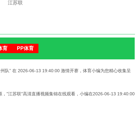
江苏联
南通队VS泰州队
体育
PP体育
 在 2026-06-13 19:40:00 激情开赛，体育小编为您精心收集呈
苏联"高清直播视频集锦在线观看，小编在2026-06-13 19:40:00